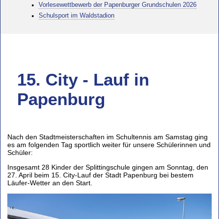
Vorlesewettbewerb der Papenburger Grundschulen 2026
Schulsport im Waldstadion
15. City - Lauf in
Papenburg
Nach den Stadtmeisterschaften im Schultennis am Samstag ging
es am folgenden Tag sportlich weiter für unsere Schülerinnen und
Schüler:
Insgesamt 28 Kinder der Splittingschule gingen am Sonntag, den
27. April beim 15. City-Lauf der Stadt Papenburg bei bestem
Läufer-Wetter an den Start.