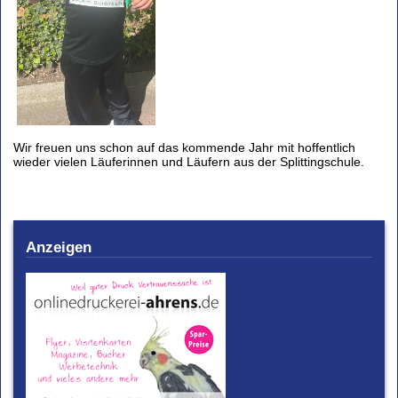
Wir freuen uns schon auf das kommende Jahr mit hoffentlich
wieder vielen Läuferinnen und Läufern aus der Splittingschule.
Anzeigen