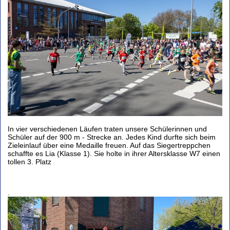
In vier verschiedenen Läufen traten unsere Schülerinnen und
Schüler auf der 900 m - Strecke an. Jedes Kind durfte sich beim
Zieleinlauf über eine Medaille freuen. Auf das Siegertreppchen
schaffte es Lia (Klasse 1). Sie holte in ihrer Altersklasse W7 einen
tollen 3. Platz
.