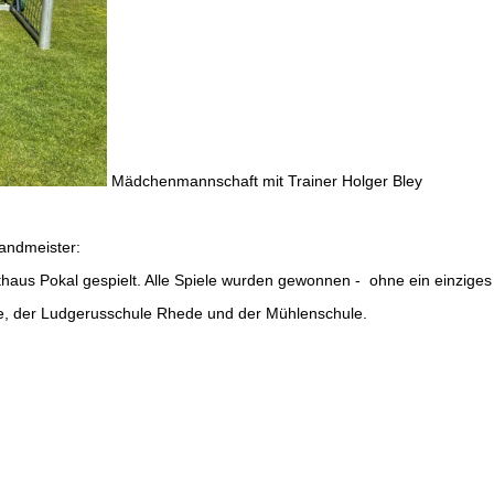
Mädchenmannschaft mit Trainer Holger Bley
landmeister:
haus Pokal gespielt. Alle Spiele wurden gewonnen - ohne ein einziges
, der Ludgerusschule Rhede und der Mühlenschule.