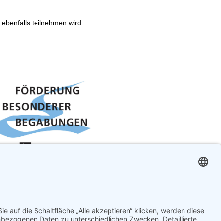
 ebenfalls teilnehmen wird.