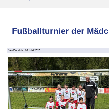
Fußballturnier der Mädc
Veröffentlicht: 02. Mai 2026