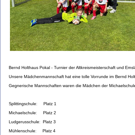
Bernd Holthaus Pokal - Turnier der Altkreismeisterschaft und Ems
Unsere Mädchenmannschaft hat eine tolle Vorrunde im Bernd Holt
Gegnerische Mannschaften waren die Mädchen der Michaelschule
Splittingschule: Platz 1
Michaelschule: Platz 2
Ludgerusschule: Platz 3
Mühlenschule: Platz 4