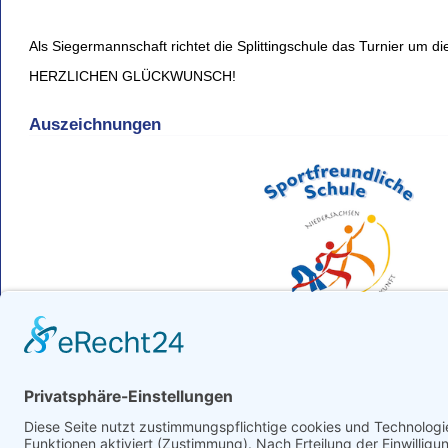
Als Siegermannschaft richtet die Splittingschule das Turnier um d
HERZLICHEN GLÜCKWUNSCH!
Auszeichnungen