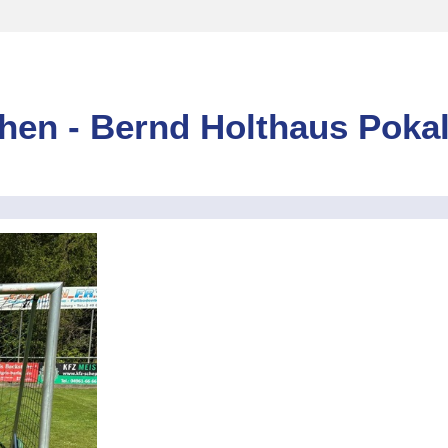
hen - Bernd Holthaus Poka