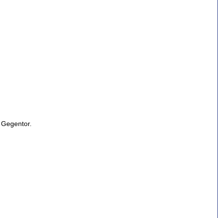
 Gegentor.