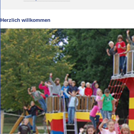
Herzlich willkommen