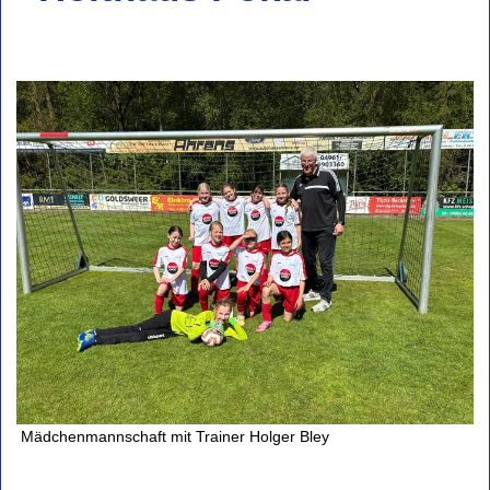
Mädchenmannschaft mit Trainer Holger Bley