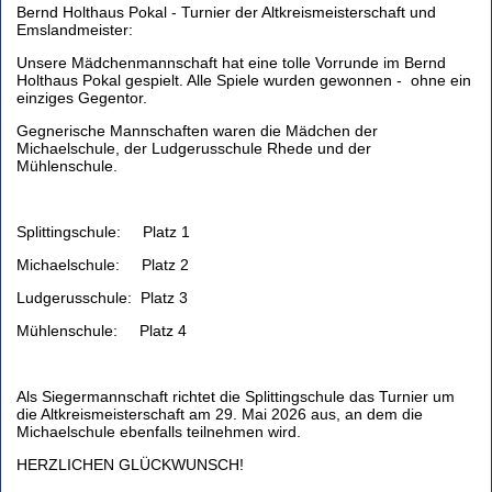
Bernd Holthaus Pokal - Turnier der Altkreismeisterschaft und
Emslandmeister:
Unsere Mädchenmannschaft hat eine tolle Vorrunde im Bernd
Holthaus Pokal gespielt. Alle Spiele wurden gewonnen - ohne ein
einziges Gegentor.
Gegnerische Mannschaften waren die Mädchen der
Michaelschule, der Ludgerusschule Rhede und der
Mühlenschule.
Splittingschule: Platz 1
Michaelschule: Platz 2
Ludgerusschule: Platz 3
Mühlenschule: Platz 4
Als Siegermannschaft richtet die Splittingschule das Turnier um
die Altkreismeisterschaft am 29. Mai 2026 aus, an dem die
Michaelschule ebenfalls teilnehmen wird.
HERZLICHEN GLÜCKWUNSCH!