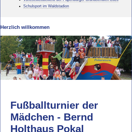
Schulsport im Waldstadion
Herzlich willkommen
Fußballturnier der
Mädchen - Bernd
Holthaus Pokal