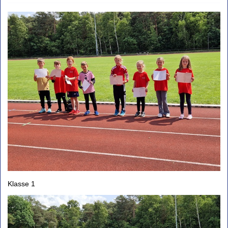
Klasse 1