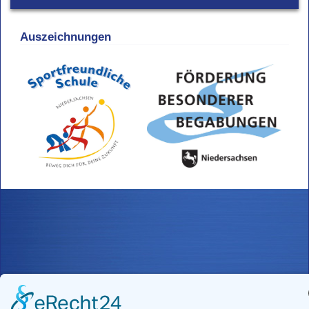
Auszeichnungen