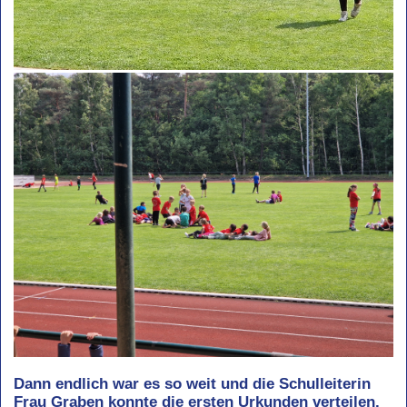
Dann endlich war es so weit und die Schulleiterin
Frau Graben konnte die ersten Urkunden verteilen.