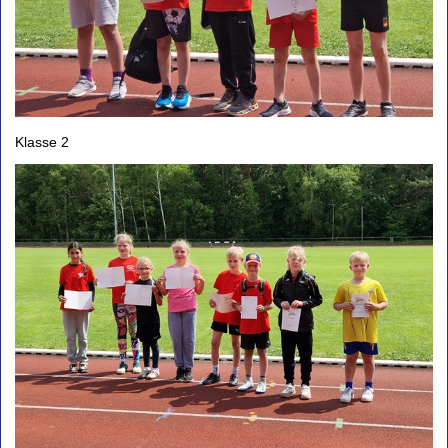
Klasse 2