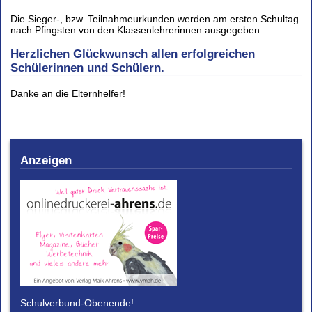
Die Sieger-, bzw. Teilnahmeurkunden werden am ersten Schultag
nach Pfingsten von den Klassenlehrerinnen ausgegeben.
Herzlichen Glückwunsch allen erfolgreichen
Schülerinnen und Schülern.
Danke an die Elternhelfer!
Anzeigen
Schulverbund-Obenende!