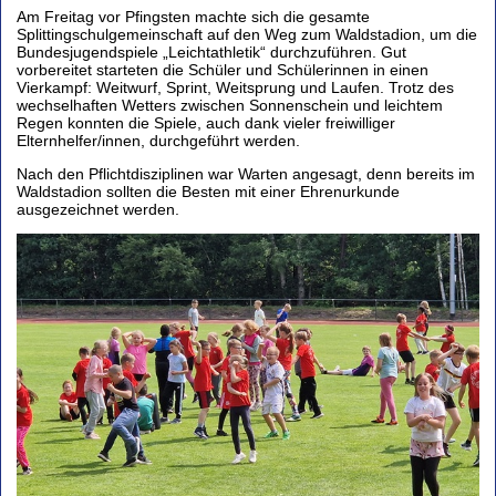
Am Freitag vor Pfingsten machte sich die gesamte
Splittingschulgemeinschaft auf den Weg zum Waldstadion, um die
Bundesjugendspiele „Leichtathletik“ durchzuführen. Gut
vorbereitet starteten die Schüler und Schülerinnen in einen
Vierkampf: Weitwurf, Sprint, Weitsprung und Laufen. Trotz des
wechselhaften Wetters zwischen Sonnenschein und leichtem
Regen konnten die Spiele, auch dank vieler freiwilliger
Elternhelfer/innen, durchgeführt werden.
Nach den Pflichtdisziplinen war Warten angesagt, denn bereits im
Waldstadion sollten die Besten mit einer Ehrenurkunde
ausgezeichnet werden.