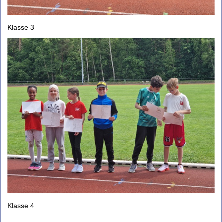
Klasse 3
Klasse 4